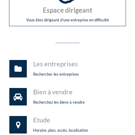
Espace dirigeant
Vous êtes dirigeant d'une entreprise en difficulté
Les entreprises
Rechercher les entreprises
Bien à vendre
Recherchez les biens à vendre
Etude
Horaire, plan, accès, localisation