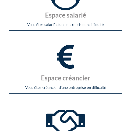
Espace salarié
Vous êtes salarié d'une entreprise en difficulté
Espace créancier
Vous êtes créancier d'une entreprise en difficulté