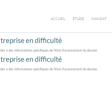
ACCUEIL
ETUDE
MANDAT
reprise en difficulté
der à des informations spécifiques de l'état d'avancement du dossier.
reprise en difficulté
der à des informations spécifiques de l'état d'avancement du dossier.