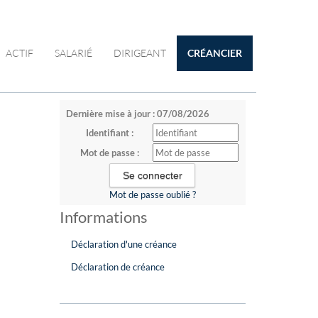
ACTIF
SALARIÉ
DIRIGEANT
CRÉANCIER
Dernière mise à jour : 07/08/2026
Identifiant :
Mot de passe :
Mot de passe oublié ?
Informations
Déclaration d'une créance
Déclaration de créance