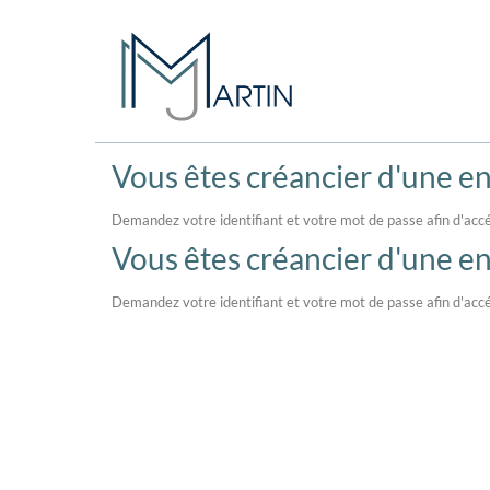
Vous êtes créancier d'une ent
Demandez votre identifiant et votre mot de passe afin d'accé
Vous êtes créancier d'une ent
Demandez votre identifiant et votre mot de passe afin d'accé