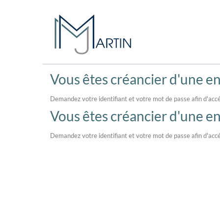
Vous êtes créancier d'une ent
Demandez votre identifiant et votre mot de passe afin d'accé
Vous êtes créancier d'une ent
Demandez votre identifiant et votre mot de passe afin d'accé