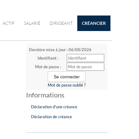
ACTIF
SALARIÉ
DIRIGEANT
CRÉANCIER
Dernière mise à jour : 06/08/2026
Identifiant :
Mot de passe :
Mot de passe oublié ?
Informations
Déclaration d'une créance
Déclaration de créance