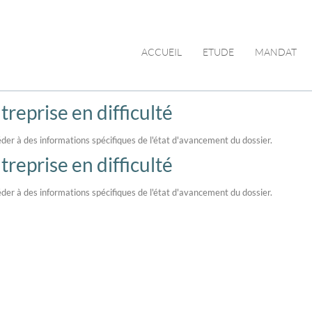
ACCUEIL
ETUDE
MANDAT
reprise en difficulté
der à des informations spécifiques de l'état d'avancement du dossier.
reprise en difficulté
der à des informations spécifiques de l'état d'avancement du dossier.