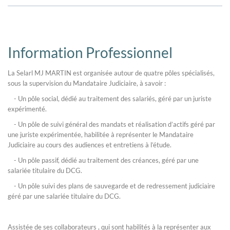
Information Professionnel
La Selarl MJ MARTIN est organisée autour de quatre pôles spécialisés,
sous la supervision du Mandataire Judiciaire, à savoir :
- Un pôle social, dédié au traitement des salariés, géré par un juriste
expérimenté.
- Un pôle de suivi général des mandats et réalisation d’actifs géré par
une juriste expérimentée, habilitée à représenter le Mandataire
Judiciaire au cours des audiences et entretiens à l’étude.
- Un pôle passif, dédié au traitement des créances, géré par une
salariée titulaire du DCG.
- Un pôle suivi des plans de sauvegarde et de redressement judiciaire
géré par une salariée titulaire du DCG.
Assistée de ses collaborateurs , qui sont habilités à la représenter aux