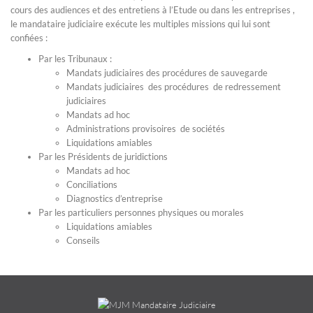
cours des audiences et des entretiens à l’Etude ou dans les entreprises ,
le mandataire judiciaire exécute les multiples missions qui lui sont
confiées :
Par les Tribunaux :
Mandats judiciaires des procédures de sauvegarde
Mandats judiciaires des procédures de redressement
judiciaires
Mandats ad hoc
Administrations provisoires de sociétés
Liquidations amiables
Par les Présidents de juridictions
Mandats ad hoc
Conciliations
Diagnostics d’entreprise
Par les particuliers personnes physiques ou morales
Liquidations amiables
Conseils