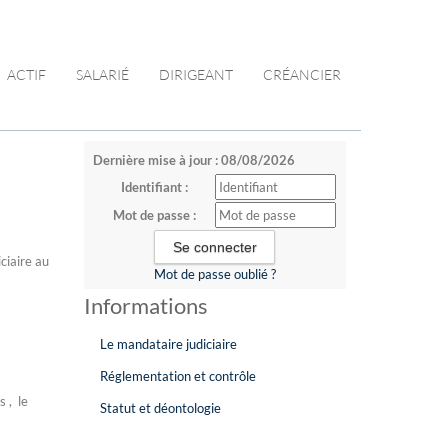
ACTIF
SALARIÉ
DIRIGEANT
CRÉANCIER
Dernière mise à jour : 08/08/2026
Identifiant :
Mot de passe :
ciaire au
Mot de passe oublié ?
Informations
Le mandataire judiciaire
Réglementation et contrôle
s , le
Statut et déontologie