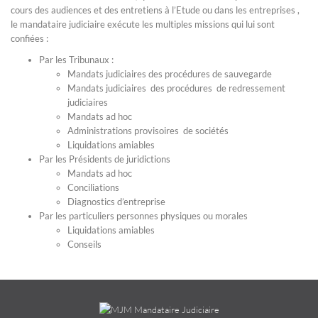
cours des audiences et des entretiens à l’Etude ou dans les entreprises ,
le mandataire judiciaire exécute les multiples missions qui lui sont
confiées :
Par les Tribunaux :
Mandats judiciaires des procédures de sauvegarde
Mandats judiciaires des procédures de redressement
judiciaires
Mandats ad hoc
Administrations provisoires de sociétés
Liquidations amiables
Par les Présidents de juridictions
Mandats ad hoc
Conciliations
Diagnostics d’entreprise
Par les particuliers personnes physiques ou morales
Liquidations amiables
Conseils