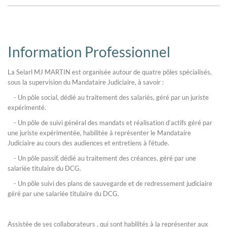
Information Professionnel
La Selarl MJ MARTIN est organisée autour de quatre pôles spécialisés,
sous la supervision du Mandataire Judiciaire, à savoir :
- Un pôle social, dédié au traitement des salariés, géré par un juriste
expérimenté.
- Un pôle de suivi général des mandats et réalisation d’actifs géré par
une juriste expérimentée, habilitée à représenter le Mandataire
Judiciaire au cours des audiences et entretiens à l’étude.
- Un pôle passif, dédié au traitement des créances, géré par une
salariée titulaire du DCG.
- Un pôle suivi des plans de sauvegarde et de redressement judiciaire
géré par une salariée titulaire du DCG.
Assistée de ses collaborateurs , qui sont habilités à la représenter aux