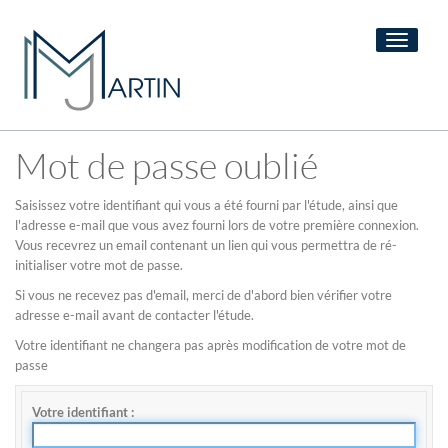
Toggle
navigati
Mot de passe oublié
Saisissez votre identifiant qui vous a été fourni par l'étude, ainsi que
l'adresse e-mail que vous avez fourni lors de votre première connexion.
Vous recevrez un email contenant un lien qui vous permettra de ré-
initialiser votre mot de passe.
Si vous ne recevez pas d'email, merci de d'abord bien vérifier votre
adresse e-mail avant de contacter l'étude.
Votre identifiant ne changera pas après modification de votre mot de
passe
Votre identifiant