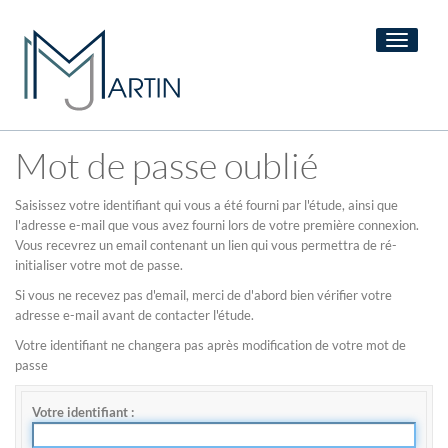
Toggle
navigati
Mot de passe oublié
Saisissez votre identifiant qui vous a été fourni par l'étude, ainsi que
l'adresse e-mail que vous avez fourni lors de votre première connexion.
Vous recevrez un email contenant un lien qui vous permettra de ré-
initialiser votre mot de passe.
Si vous ne recevez pas d'email, merci de d'abord bien vérifier votre
adresse e-mail avant de contacter l'étude.
Votre identifiant ne changera pas après modification de votre mot de
passe
Votre identifiant