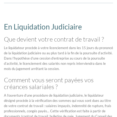
En Liquidation Judiciaire
Que devient votre contrat de travail ?
Le liquidateur procède à votre licenciement dans les 15 jours du prononcé
de la liquidation judiciaire ou au plus tard à la fin de la poursuite d’activité.
Dans l’hypothèse d’une cession d’entreprise au cours de la poursuite
d’activité, le licenciement des salariés non repris interviendra dans le
mois du jugement arrêtant la cession.
Comment vous seront payées vos
créances salariales ?
A l’ouverture d’une procédure de liquidation judiciaire, le liquidateur
désigné procède à la vérification des sommes qui vous sont dues au titre
de votre contrat de travail : salaires impayés, indemnité de rupture, frais
professionnels, congés payés... Cette vérification est faite à partir de
documents (contrat de travail, bulletins de paie, Jugement du Conseil des