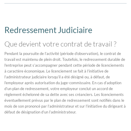
Redressement Judiciaire
Que devient votre contrat de travail ?
Pendant la poursuite de l’activité (période d’observation), le contrat de
travail est maintenu de plein droit. Toutefois, le redressement durable de
l’entreprise peut s’accompagner pendant cette période de licenciements
à caractère économique. Le licenciement se fait à l’initiative de
l’administrateur judiciaire lorsqu’il a été désigné ou, à défaut, de
l’employeur après autorisation du juge-commissaire. En cas d’adoption
d’un plan de redressement, votre employeur conclut un accord de
règlement échelonné de sa dette avec ses créanciers. Les licenciements
éventuellement prévus par le plan de redressement sont notifiés dans le
mois de son prononcé par l’administrateur et sur l’initiative du dirigeant à
défaut de désignation d’un l’administrateur.